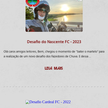
Desafio do Nascente FC - 2023
Olá caros amigos leitores, Bem, chegou o momento de “bater o martelo” para
a realização de um novo desafio dos Fazedores de Chuva. E dessa ...
LEIA MAIS