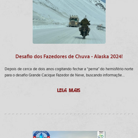
Desafio dos Fazedores de Chuva - Alaska 2024!
Depois de cerca de dois anos cogitando fechar a “perna” do hemisfério norte
para o desafio Grande Cacique Fazedor de Neve, buscando informaçõe...
LEIA MAIS