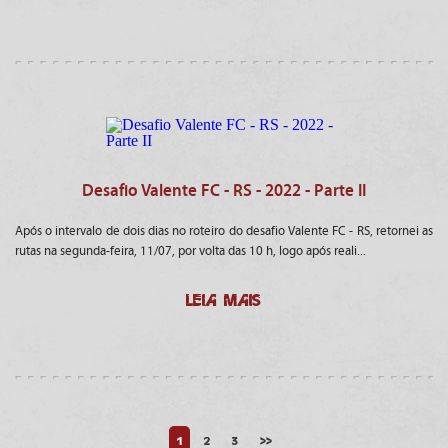
Desafio Valente FC - RS - 2022 - Parte II
Após o intervalo de dois dias no roteiro do desafio Valente FC - RS, retornei as
rutas na segunda-feira, 11/07, por volta das 10 h, logo após reali...
LEIA MAIS
1
2
3
>>