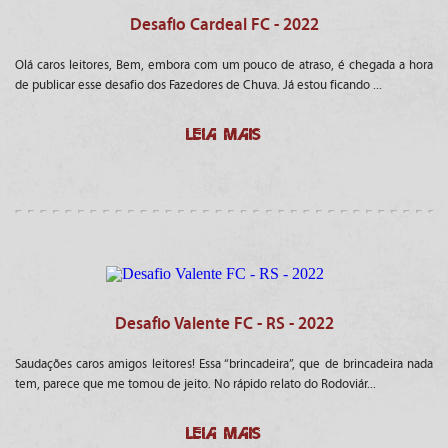
Desafio Cardeal FC - 2022
Olá caros leitores, Bem, embora com um pouco de atraso, é chegada a hora
de publicar esse desafio dos Fazedores de Chuva. Já estou ficando ...
LEIA MAIS
Desafio Valente FC - RS - 2022
Saudações caros amigos leitores! Essa “brincadeira”, que de brincadeira nada
tem, parece que me tomou de jeito. No rápido relato do Rodoviár...
LEIA MAIS