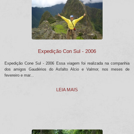
Expedição Con Sul - 2006
Expedição Cone Sul - 2006 Essa viagem foi realizada na companhia
dos amigos Gaudérios do Asfalto Alcio e Valmor, nos meses de
fevereiro e mar...
LEIA MAIS