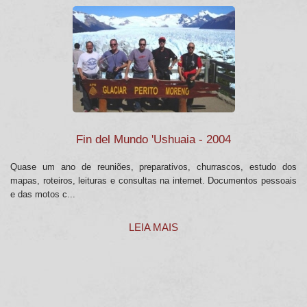
Fin del Mundo 'Ushuaia - 2004
Quase um ano de reuniões, preparativos, churrascos, estudo dos
mapas, roteiros, leituras e consultas na internet. Documentos pessoais
e das motos c...
LEIA MAIS