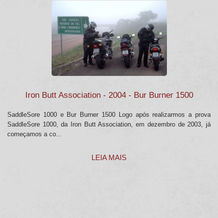
Iron Butt Association - 2004 - Bur Burner 1500
SaddleSore 1000 e Bur Burner 1500 Logo após realizarmos a prova
SaddleSore 1000, da Iron Butt Association, em dezembro de 2003, já
começamos a co...
LEIA MAIS