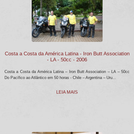
Costa a Costa da América Latina - Iron Butt Association
- LA - 50cc - 2006
Costa a Costa da América Latina – Iron Butt Association – LA – 50cc
Do Pacífico ao Atlântico em 50 horas - Chile – Argentina – Uru...
LEIA MAIS