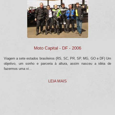
Moto Capital - DF - 2006
Viagem a sete estados brasileiros (RS, SC, PR, SP, MG, GO e DF) Um
objetivo, um sonho e parceria à altura, assim nasceu a idéia de
fazermos uma vi...
LEIA MAIS