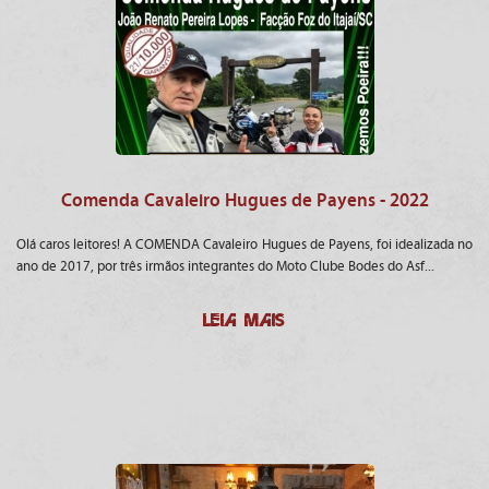
Comenda Cavaleiro Hugues de Payens - 2022
Olá caros leitores! A COMENDA Cavaleiro Hugues de Payens, foi idealizada no
ano de 2017, por três irmãos integrantes do Moto Clube Bodes do Asf...
LEIA MAIS