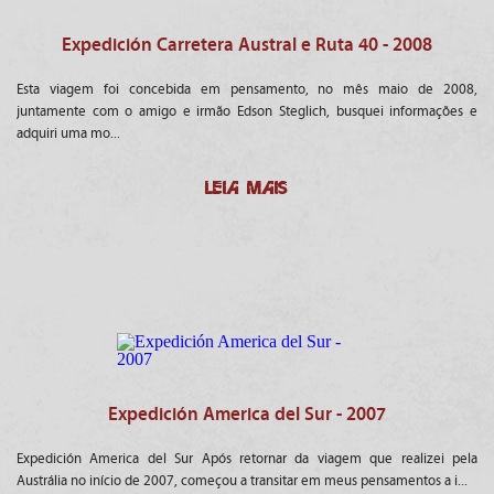
Expedición Carretera Austral e Ruta 40 - 2008
Esta viagem foi concebida em pensamento, no mês maio de 2008,
juntamente com o amigo e irmão Edson Steglich, busquei informações e
adquiri uma mo...
LEIA MAIS
Expedición America del Sur - 2007
Expedición America del Sur Após retornar da viagem que realizei pela
Austrália no início de 2007, começou a transitar em meus pensamentos a i...