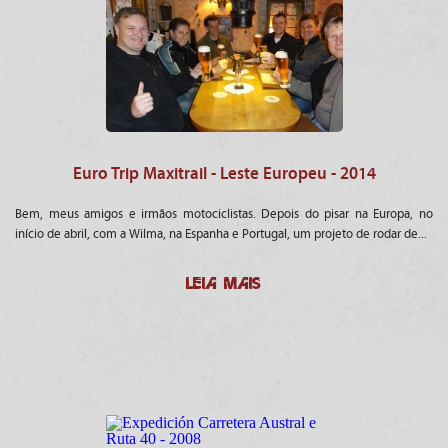
Euro Trip Maxitrail - Leste Europeu - 2014
Bem, meus amigos e irmãos motociclistas. Depois do pisar na Europa, no
início de abril, com a Wilma, na Espanha e Portugal, um projeto de rodar de...
LEIA MAIS