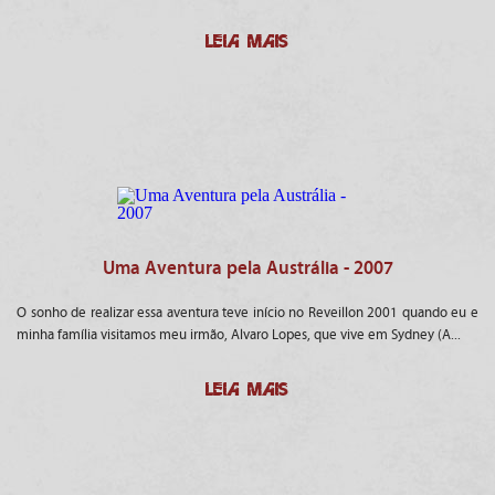
LEIA MAIS
Uma Aventura pela Austrália - 2007
O sonho de realizar essa aventura teve início no Reveillon 2001 quando eu e
minha família visitamos meu irmão, Alvaro Lopes, que vive em Sydney (A...
LEIA MAIS