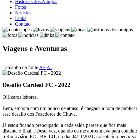
Historias dos Amigos
Fotos
Noticias
Links
Contato
Viagens e Aventuras
Tamanho da fonte
A+
A-
Desafio Cardeal FC - 2022
Olá caros leitores,
Bem, embora com um pouco de atraso, é chegada a hora de publicar
esse desafio dos Fazedores de Chuva.
Já estou ficando preocupado, a cada saída parece que fica mais
distante o final... Desta vez, quando eu me aproximava para concluir
o Rodoviário FC - BR 101, no dia 04/11/2021, no solitário percurso