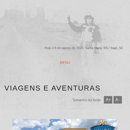
Hoje é 8 de agosto de 2026. Santa Maria, RS / Itajaí, SC
MENU
VIAGENS E AVENTURAS
A+
A-
Tamanho da fonte