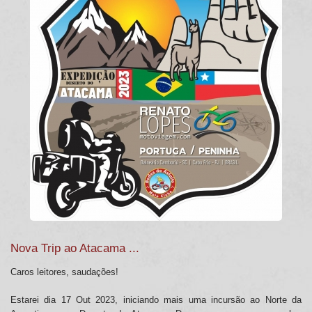
Nova Trip ao Atacama ...
Caros leitores, saudações!
Estarei dia 17 Out 2023, iniciando mais uma incursão ao Norte da